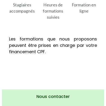
Stagiaires
Heures de
Formation en
accompagnés
formations
ligne
suivies
Les formations que nous proposons
peuvent être prises en charge par votre
financement CPF.
Nous contacter