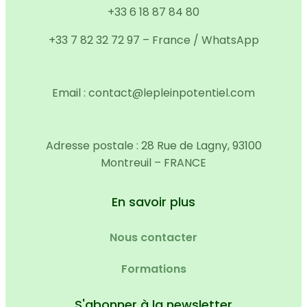
+33 6 18 87 84 80
+33 7 82 32 72 97 – France / WhatsApp
Email : contact@lepleinpotentiel.com
Adresse postale : 28 Rue de Lagny, 93100
Montreuil – FRANCE
En savoir plus
Nous contacter
Formations
S'abonner à la newsletter