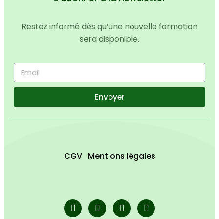
Restez informé dès qu’une nouvelle formation
sera disponible.
Envoyer
CGV
Mentions légales