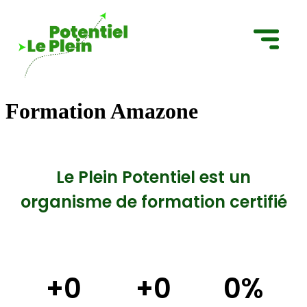
Formation Amazone
Le Plein Potentiel est un
organisme de formation certifié
+
0
+
0
0
%