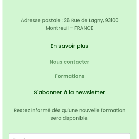
Adresse postale : 28 Rue de Lagny, 93100
Montreuil – FRANCE
En savoir plus
Nous contacter
Formations
S'abonner à la newsletter
Restez informé dès qu’une nouvelle formation
sera disponible.