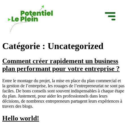
Catégorie :
Uncategorized
Comment créer rapidement un business
plan performant pour votre entreprise ?
Entre le montage du projet, la mise en place du plan commercial et
la gestion de l’entreprise, les rouages de l’entrepreneuriat ne sont pas
faciles. De bons conseils sont souvent indispensables à chaque étape
du plan. Justement, pour aider les professionnels dans leurs
décisions, de nombreux entrepreneurs partagent leurs expériences à
travers des blogs.
Hello world!