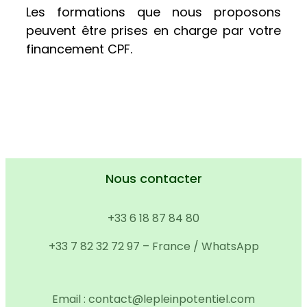
Les formations que nous proposons
peuvent être prises en charge par votre
financement CPF.
Nous contacter
+33 6 18 87 84 80
+33 7 82 32 72 97 – France / WhatsApp
Email : contact@lepleinpotentiel.com