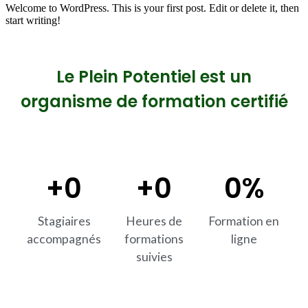
Welcome to WordPress. This is your first post. Edit or delete it, then
start writing!
Le Plein Potentiel est un
organisme de formation certifié
+
0
+
0
0
%
Stagiaires
Heures de
Formation en
accompagnés
formations
ligne
suivies